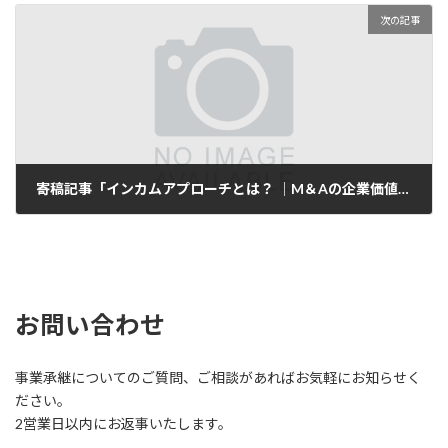
次の記事
寄稿記事「インカムアプローチとは？ │M＆Aの企業価値算定を学ぶ」が公開されました
2025-07-24
お問い合わせ
事業承継についてのご質問、ご相談があればお気軽にお知らせく
ださい。
2営業日以内にお返事いたします。