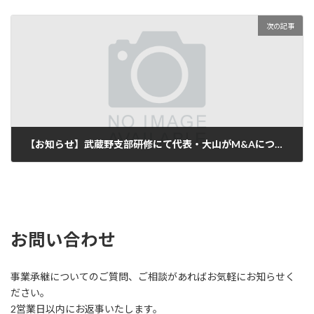
次の記事
【お知らせ】武蔵野支部研修にて代表・大山がM&Aについての講義を行いました
2024-09-11
お問い合わせ
事業承継についてのご質問、ご相談があればお気軽にお知らせく
ださい。
2営業日以内にお返事いたします。