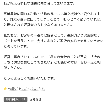
:
様が抱える多様な課題に向き合ってまいります。
事業承継に関わる税務・法務のルールは年々複雑化・変化してお
り、対応が後手に回ってしまうことで「もっと早く動いていれば」
と後悔される経営者の方も少なくありません。
私たちは、お客様の一番の理解者として、長期的かつ実践的なサ
ポートを行うことで、会社の未来とご家族の安心を支えていきたい
と考えています。
経営に専念されている中で、「将来の会社のことが不安」「今の
うちに課題を整理しておきたい」とお感じの方は、ぜひ一度ご相
談ください。
どうぞよろしくお願いいたします。
代表ごあいさつはこちら
お知らせ
最新情報カテゴリ